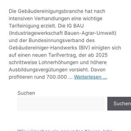
Die Gebäudereinigungsbranche hat nach
intensiven Verhandlungen eine wichtige
Tarifeinigung erzielt. Die IG BAU
(Industriegewerkschaft Bauen-Agrar-Umwelt)
und der Bundesinnungsverband des
Gebäudereiniger-Handwerks (BIV) einigten sich
auf einen neuen Tarifvertrag, der ab 2025
schrittweise Lohnerhöhungen und höhere
Ausbildungsvergütungen vorsieht. Davon
profitieren rund 700.000 …
Weiterlesen …
Suchen
Suchen