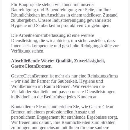
Für Bauprojekte stehen wir Ihnen mit unserer
Baureinigung und Bauendreinigung zur Seite, um Ihre
Räumlichkeiten im Anschluss in einem tadellosen Zustand
zu übergeben. Unsere Industriereinigung gewährleistet
Hygiene und Sauberkeit in produktiven Umgebungen.
Die Arbeitnehmerüberlassung ist eine weitere
Dienstleistung, die wir anbieten, um sicherzustellen, dass
Ihnen stets kompetente und geschulte Reinigungskräfte zur
Verfügung stehen.
Abschließende Worte: Qualität, Zuverlässigkeit,
GastroCleanBremen
GastroCleanBremen ist mehr als nur eine Reinigungsfirma
– wir sind Ihr Partner für Sauberkeit, Hygiene und
Wohlbefinden im Raum Bremen. Wir verstehen die
Vielfalt der Stadtteile und passen unsere Dienstleistungen
individuell an die Bedürfnisse jedes Kunden an.
Kontaktieren Sie uns und erleben Sie, wie Gastro Clean
Bremen mit einem professionellen Ansatz und
persönlichem Engagement für strahlende Ergebnisse sorgt.
Wir freuen uns darauf, Ihre Räumlichkeiten zum Strahlen
zu bringen und gemeinsam mit Ihnen für eine saubere